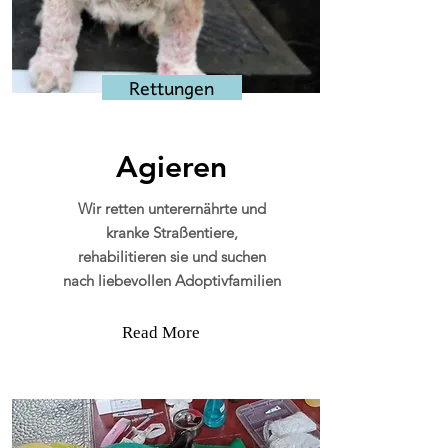
Rettungen
Agieren
Wir retten unterernährte und
kranke Straßentiere,
rehabilitieren sie und suchen
nach liebevollen Adoptivfamilien
Read More