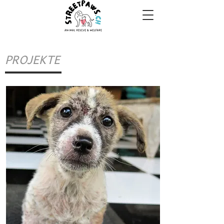
PROJEKTE