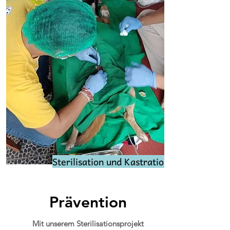
Sterilisation und Kastration
Prävention
Mit unserem Sterilisationsprojekt