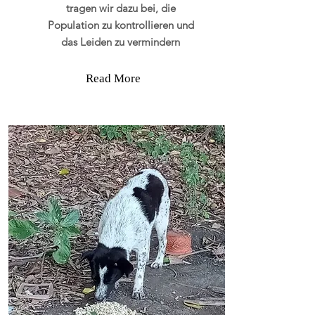
tragen wir dazu bei, die
Population zu kontrollieren und
das Leiden zu vermindern
Read More